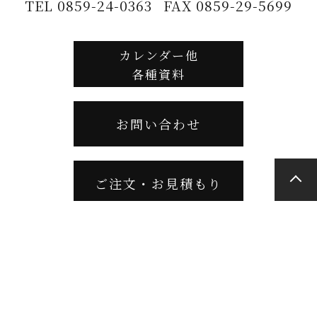
TEL 0859-24-0363
FAX 0859-29-5699
カレンダー他
各種資料
お問い合わせ
ご注文・お見積もり
サイトマップ
／
プライバシーポリシー
© 2018 Tottori Metal Heat Treatment Cooperative