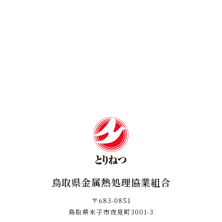
鳥取県金属熱処理協業組合
〒683-0851
鳥取県米子市夜見町3001-3