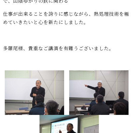
で、山陰ゆかりの鉄に関わる
仕事が出来るこ
とを誇りに感じながら、熱処理技術を極
めていきたいと心を新たにしました。
多羅尾様、貴重なご講演を有難うございました。