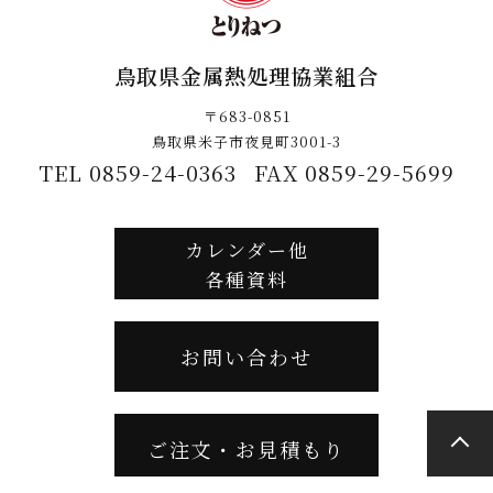
鳥取県金属熱処理協業組合
〒683-0851
鳥取県米子市夜見町3001-3
TEL 0859-24-0363
FAX 0859-29-5699
カレンダー他
各種資料
お問い合わせ
ご注文・お見積もり