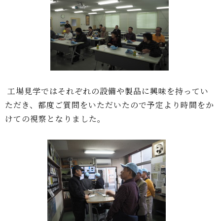
工場見学ではそれぞれの設備や製品に興味を持ってい
ただき、都度ご質問をいただいたので予定より時間をか
けての視察となりました。