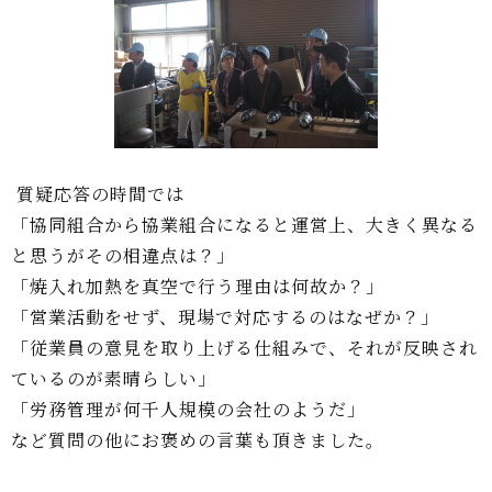
質疑応答の時間では
「協同組合から協業組合になると運営上、大きく異なる
と思うがその相違点は？」
「焼入れ加熱を真空で行う理由は何故か？」
「営業活動をせず、現場で対応するのはなぜか？」
「従業員の意見を取り上げる仕組みで、それが反映され
ているのが素晴らしい」
「労務管理が何千人規模の会社のようだ」
など質問の他にお褒めの言葉も頂きました。