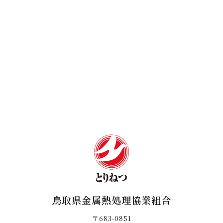
鳥取県金属熱処理協業組合
〒683-0851