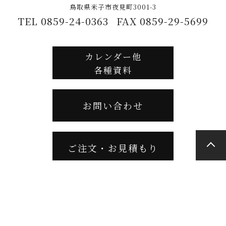
鳥取県米子市夜見町3001-3
TEL 0859-24-0363
FAX 0859-29-5699
カレンダー他
各種資料
お問い合わせ
ご注文・お見積もり
サイトマップ
／
プライバシーポリシー