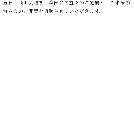
五日市商工会議所工業部会の益々のご発展と、ご来場の
皆さまのご健康を祈願させていただきます。