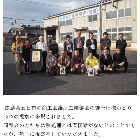
広島県五日市の商工会議所工業部会の御一行様がとり
ねつの視察に来場されました。
同部会の方たちは熱処理とは直接縁がないとのことでし
たが、熱心に視察をしていただきました。