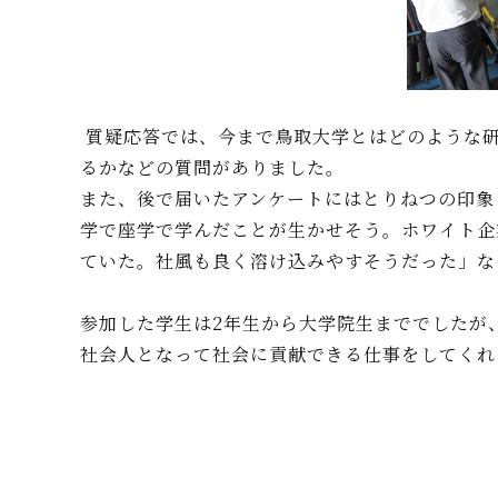
質疑応答では、今まで鳥取大学とはどのような研
るかなどの質問がありました。
また、後で届いたアンケートにはとりねつの印象
学で座学で学んだことが生かせそう。ホワイト企
ていた。社風も良く溶け込みやすそうだった」な
参加した学生は2年生から大学院生まででしたが
社会人となって社会に貢献できる仕事をしてくれ