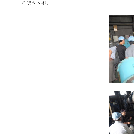
れませんね。