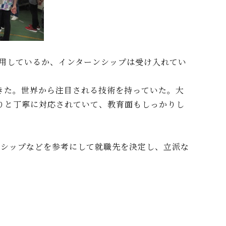
用しているか、インターンシップは受け入れてい
きた。世界から注目される技術を持っていた。大
りと丁寧に対応されていて、教育面もしっかりし
ンシップなどを参考にして就職先を決定し、立派な