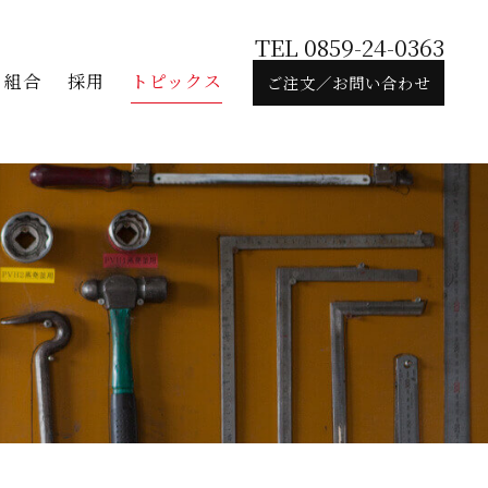
TEL 0859-24-0363
組合
採用
トピックス
ご注文／お問い合わせ