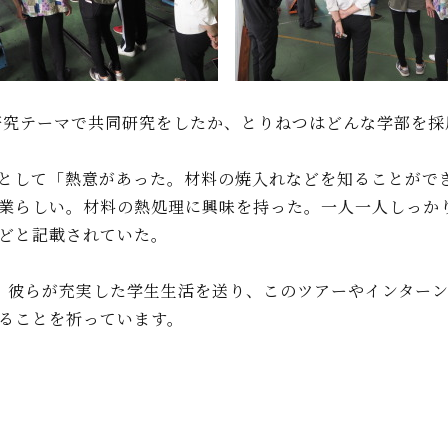
究テーマで共同研究をしたか、とりねつはどんな学部を採
として「熱意があった。材料の焼入れなどを知ることがで
業らしい。材料の熱処理に興味を持った。一人一人しっか
どと記載されていた。
、彼らが充実した学生生活を送り、このツアーやインター
ることを祈っています。