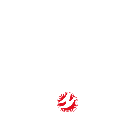
鳥取県金属熱処理協業組合