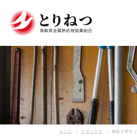
ホーム
トピックス
鳥取大学生ご一