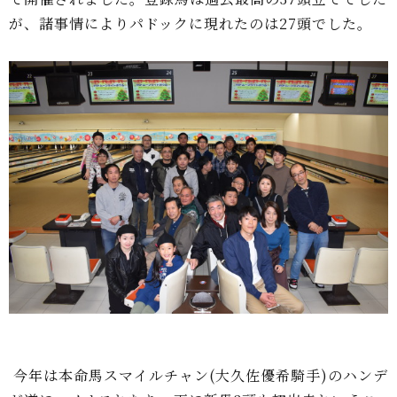
が、諸事情によりパドックに現れたのは27頭でした。
今年は本命馬スマイルチャン(大久佐優希騎手)のハンデ