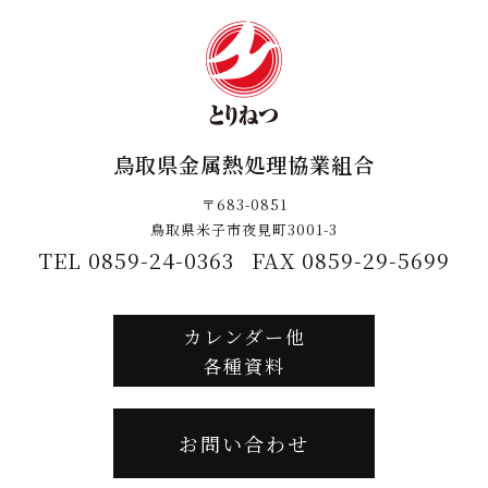
鳥取県金属熱処理協業組合
〒683-0851
鳥取県米子市夜見町3001-3
TEL 0859-24-0363
FAX 0859-29-5699
カレンダー他
各種資料
お問い合わせ