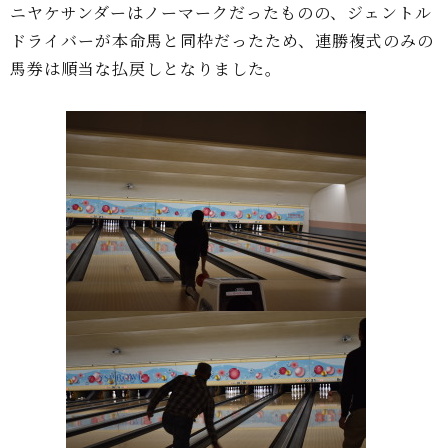
ニヤケサンダーはノーマークだったものの、ジェントル
ドライバーが本命馬と同枠だったため、連勝複式のみの
馬券は順当な払戻しとなりました。