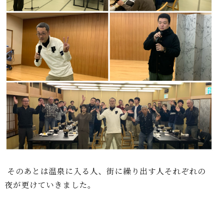
そのあとは温泉に入る人、街に繰り出す人それぞれの
夜が更けていきました。