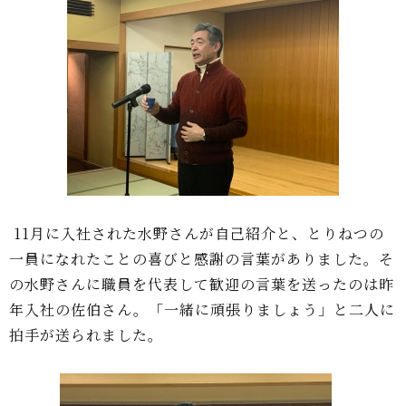
11月に入社された水野さんが自己紹介と、とりねつの
一員になれたことの喜びと感謝の言葉がありました。そ
の水野さんに職員を代表して歓迎の言葉を送ったのは昨
年入社の佐伯さん。「一緒に頑張りましょう」と二人に
拍手が送られました。