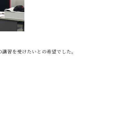
の講習を受けたいとの希望でした。