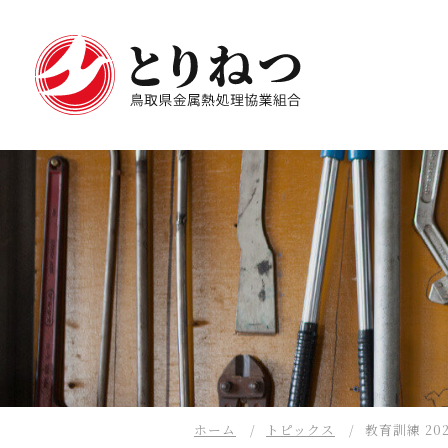
ホーム
トピックス
教育訓練 202