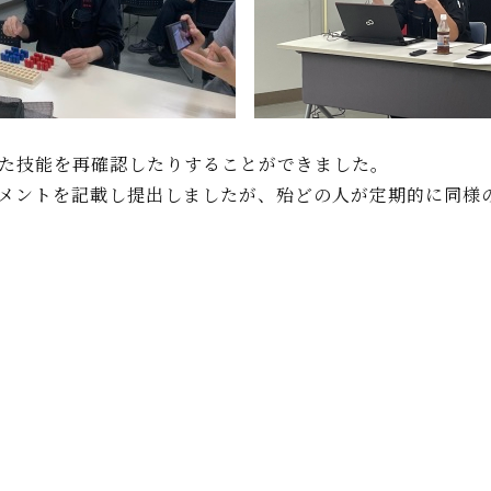
た技能を再確認したりすることができました。
メントを記載し提出しましたが、殆どの人が定期的に同様