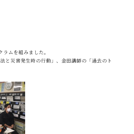
クラムを組みました。
用方法と災害発生時の行動」、金田講師の「過去のト