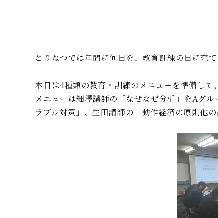
とりねつでは年間に何日を、教育訓練の日に充て
本日は4種類の教育・訓練のメニューを準備して
メニューは細澤講師の「なぜなぜ分析」をAグルー
ラブル対策」、生田講師の「動作経済の原則他の