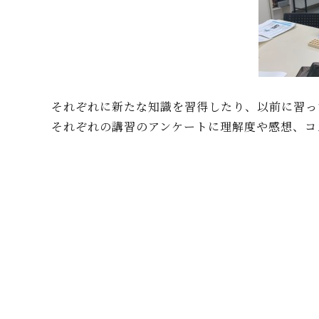
それぞれに新たな知識を習得したり、以前に習っ
それぞれの講習のアンケートに理解度や感想、コ