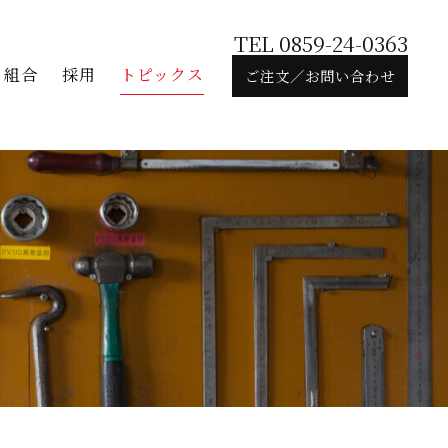
TEL 0859-24-0363
組合
採用
トピックス
ご注文／お問い合わせ