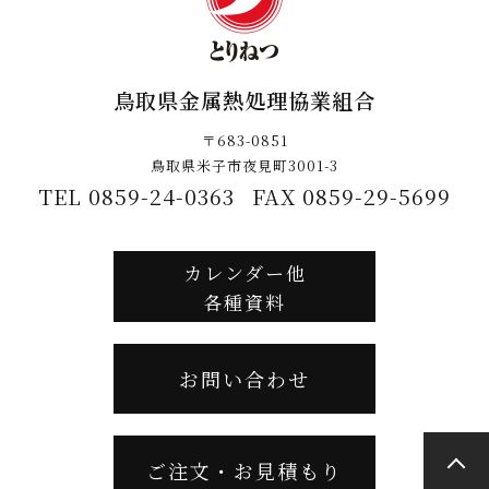
鳥取県金属熱処理協業組合
〒683-0851
鳥取県米子市夜見町3001-3
TEL 0859-24-0363
FAX 0859-29-5699
カレンダー他
各種資料
お問い合わせ
ご注文・お見積もり