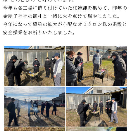
今年も各工場に飾り付けていた注連縄を集めて、昨年の
金屋子神社の御札と一緒に火を点けて燃やしました。
今年になって感染の拡大が心配なオミクロン株の退散と
安全操業をお祈りいたしました。