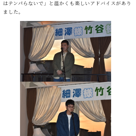
はテンパらないで」と温かくも楽しいアドバイスがあり
ました。