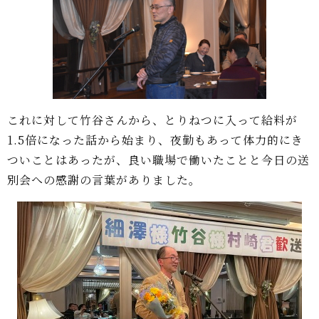
これに対して竹谷さんから、とりねつに入って給料が
1.5倍になった話から始まり、夜勤もあって体力的にき
ついことはあったが、良い職場で働いたことと今日の送
別会への感謝の言葉がありました。