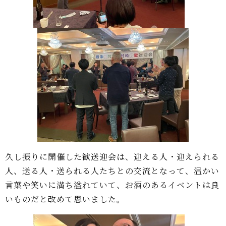
久し振りに開催した歓送迎会は、迎える人・迎えられる
人、送る人・送られる人たちとの交流となって、温かい
言葉や笑いに満ち溢れていて、お酒のあるイベントは良
いものだと改めて思いました。