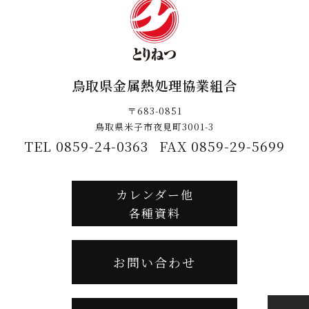
鳥取県金属熱処理協業組合
〒683-0851
鳥取県米子市夜見町3001-3
TEL 0859-24-0363
FAX 0859-29-5699
カレンダー他
各種資料
お問い合わせ