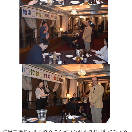
生田工場長からも竹谷さんがコンサルでお世話になった