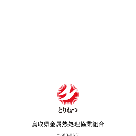
鳥取県金属熱処理協業組合
〒683-0851