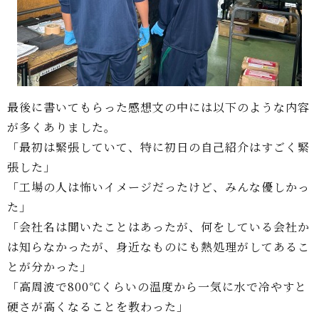
最後に書いてもらった感想文の中には以下のような内容
が多くありました。
「最初は緊張していて、特に初日の自己紹介はすごく緊
張した」
「工場の人は怖いイメージだったけど、みんな優しかっ
た」
「会社名は聞いたことはあったが、何をしている会社か
は知らなかったが、身近なものにも熱処理がしてあるこ
とが分かった」
「高周波で800℃くらいの温度から一気に水で冷やすと
硬さが高くなることを教わった」