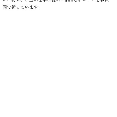
同で祈っています。