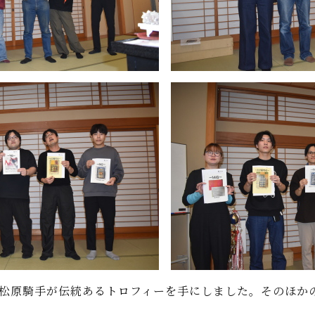
松原騎手が伝統あるトロフィーを手にしました。そのほか