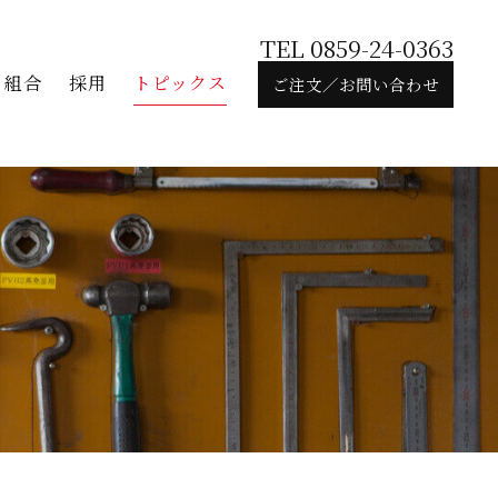
TEL 0859-24-0363
組合
採用
トピックス
ご注文／お問い合わせ