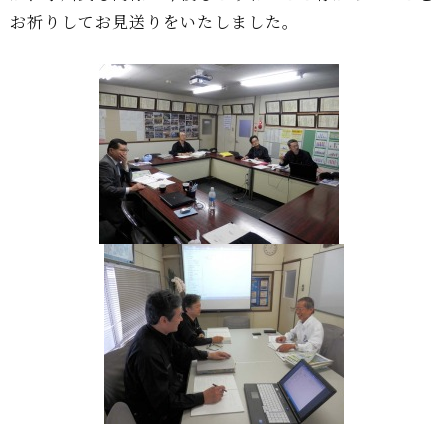
お祈りしてお見送りをいたしました。