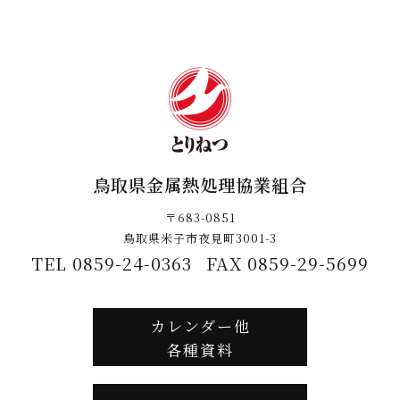
鳥取県金属熱処理協業組合
〒683-0851
鳥取県米子市夜見町3001-3
TEL 0859-24-0363
FAX 0859-29-5699
カレンダー他
各種資料