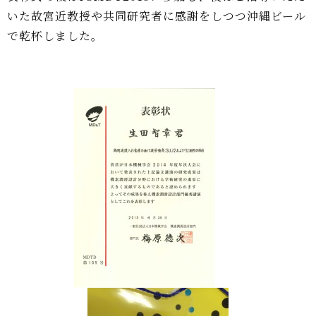
いた故宮近教授や共同研究者に感謝をしつつ沖縄ビール
で乾杯しました。