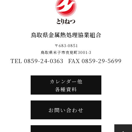
鳥取県金属熱処理協業組合
〒683-0851
鳥取県米子市夜見町3001-3
TEL 0859-24-0363
FAX 0859-29-5699
カレンダー他
各種資料
お問い合わせ